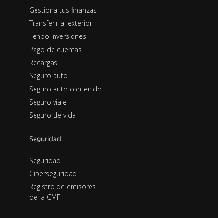
Gestiona tus finanzas
Transferir al exterior
Tenpo inversiones
Pago de cuentas
Recargas
Seguro auto
Seguro auto contenido
Seguro viaje
Seguro de vida
Seguridad
Seguridad
Ciberseguridad
Registro de emisores
de la CMF