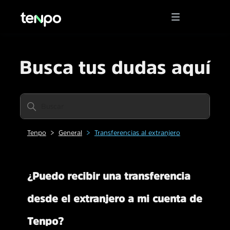
Busca tus dudas aquí
Tenpo
General
Transferencias al extranjero
¿Puedo recibir una transferencia
desde el extranjero a mi cuenta de
Tenpo?