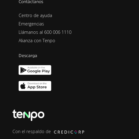
Contáctanos
Centro de ayuda
Emergencias
Llámanos al 600 006 1110
Alianza con Tenpo
Descarga
Con el respaldo de