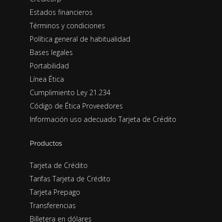
Estados financieros
Términos y condiciones
Política general de habitualidad
Bases legales
Portabilidad
Línea Ética
Cumplimiento Ley 21.234
Código de Ética Proveedores
Información uso adecuado Tarjeta de Crédito
Productos
Tarjeta de Crédito
Tarifas Tarjeta de Crédito
Tarjeta Prepago
Transferencias
Billetera en dólares