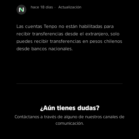
hace 18 días
Actualización
Las cuentas Tenpo no están habilitadas para
recibir transferencias desde el extranjero, solo
puedes recibir transferencias en pesos chilenos
desde bancos nacionales.
¿Aún tienes dudas?
Contáctanos a través de alguno de nuestros canales de
comunicación.