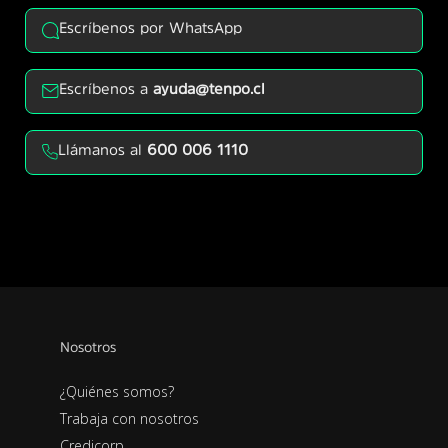
Escríbenos por WhatsApp
Escríbenos a
ayuda@tenpo.cl
Llámanos al
600 006 1110
Nosotros
¿Quiénes somos?
Trabaja con nosotros
Credicorp