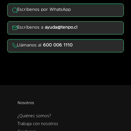
Escríbenos por WhatsApp
Escríbenos a
ayuda@tenpo.cl
Llámanos al
600 006 1110
Nosotros
¿Quiénes somos?
Trabaja con nosotros