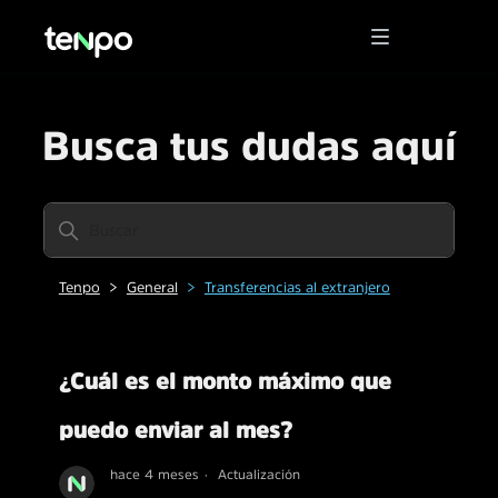
Busca tus dudas aquí
Tenpo
General
Transferencias al extranjero
¿Cuál es el monto máximo que
puedo enviar al mes?
hace 4 meses
Actualización