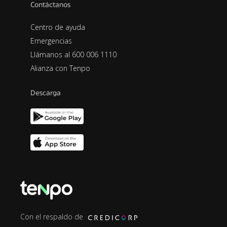
Contáctanos
Centro de ayuda
Emergencias
Llámanos al 600 006 1110
Alianza con Tenpo
Descarga
Con el respaldo de