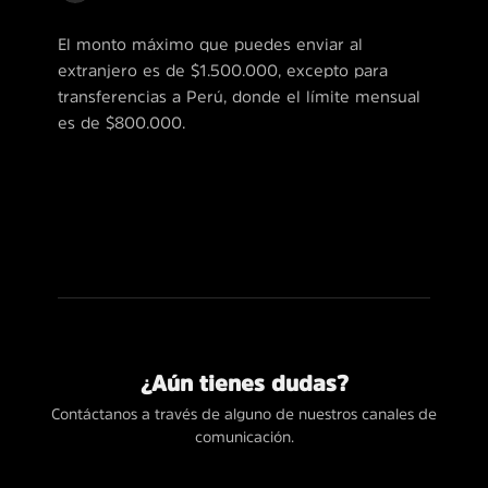
El monto máximo que puedes enviar al
extranjero es de $1.500.000, excepto para
transferencias a Perú, donde el límite mensual
es de $800.000.
¿Aún tienes dudas?
Contáctanos a través de alguno de nuestros canales de
comunicación.