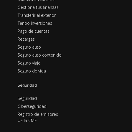
Gestiona tus finanzas
Transferir al exterior
Tenpo inversiones
Pago de cuentas
Recargas
Seguro auto
Seguro auto contenido
Seguro viaje
Seguro de vida
Seguridad
Seguridad
Ciberseguridad
Registro de emisores
de la CMF