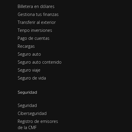
Billetera en dólares
Gestiona tus finanzas
Transferir al exterior
Tenpo inversiones
Pago de cuentas
Recargas
Seguro auto
Seguro auto contenido
Seguro viaje
Seguro de vida
Seguridad
Seguridad
Ciberseguridad
Registro de emisores
de la CMF