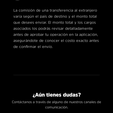
La comisión de una transferencia al extranjero
varía según el país de destino y el monto total
que desees enviar. El monto total y los cargos
asociados los podrás revisar detalladamente
antes de aprobar tu operación en la aplicación,
asegurándote de conocer el costo exacto antes
de confirmar el envío.
¿Aún tienes dudas?
Contáctanos a través de alguno de nuestros canales de
comunicación.