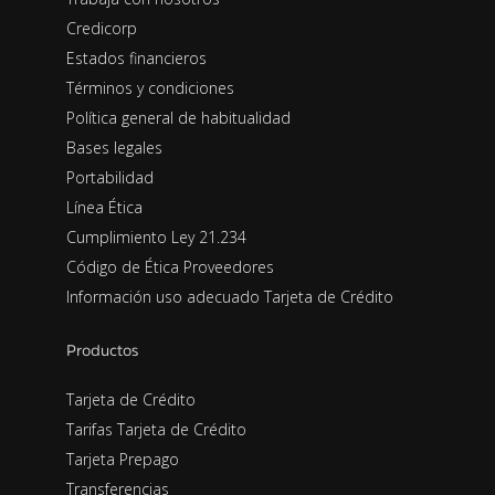
Credicorp
Estados financieros
Términos y condiciones
Política general de habitualidad
Bases legales
Portabilidad
Línea Ética
Cumplimiento Ley 21.234
Código de Ética Proveedores
Información uso adecuado Tarjeta de Crédito
Productos
Tarjeta de Crédito
Tarifas Tarjeta de Crédito
Tarjeta Prepago
Transferencias