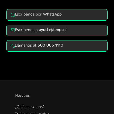
Escríbenos por WhatsApp
Escríbenos a
ayuda@tenpo.cl
Llámanos al
600 006 1110
Nosotros
¿Quiénes somos?
Trabaja con nosotros