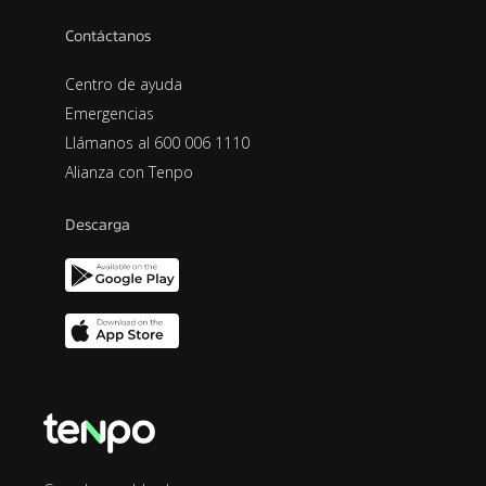
Contáctanos
Centro de ayuda
Emergencias
Llámanos al 600 006 1110
Alianza con Tenpo
Descarga