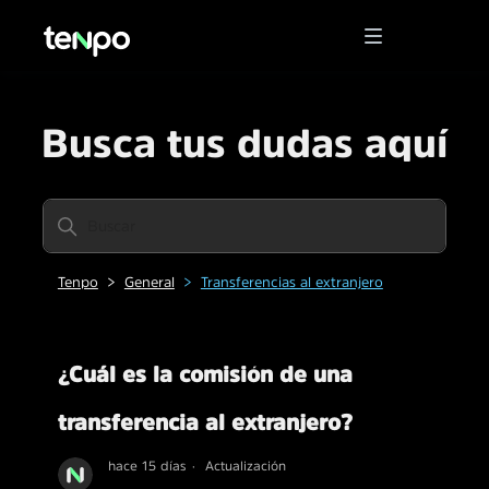
Busca tus dudas aquí
Tenpo
General
Transferencias al extranjero
¿Cuál es la comisión de una
transferencia al extranjero?
hace 15 días
Actualización