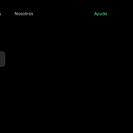
s
Nosotros
Ayuda