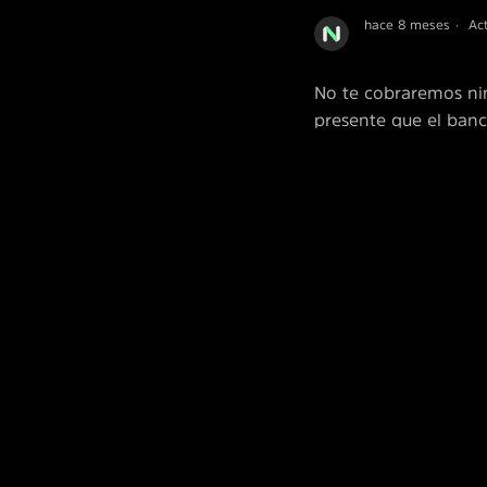
hace 8 meses
Ac
No te cobraremos ni
presente que el banc