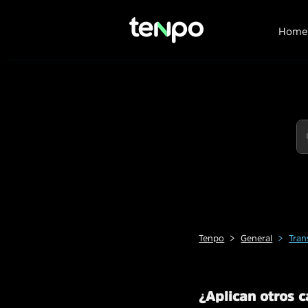
Home
Tenpo
General
Tran
¿Aplican otros 