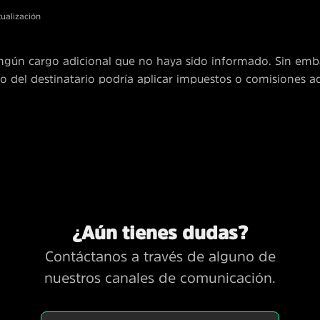
tualización
ngún cargo adicional que no haya sido informado. Sin emb
o del destinatario podría aplicar impuestos o comisiones ad
¿Aún tienes dudas?
Contáctanos a través de alguno de
nuestros canales de comunicación.