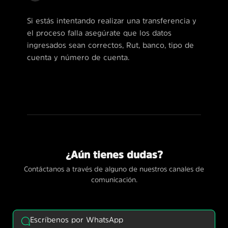
Si estás intentando realizar una transferencia y
el proceso falla asegúrate que los datos
ingresados sean correctos, Rut, banco, tipo de
cuenta y número de cuenta.
¿Aún tienes dudas?
Contáctanos a través de alguno de nuestros canales de
comunicación.
Escríbenos por WhatsApp