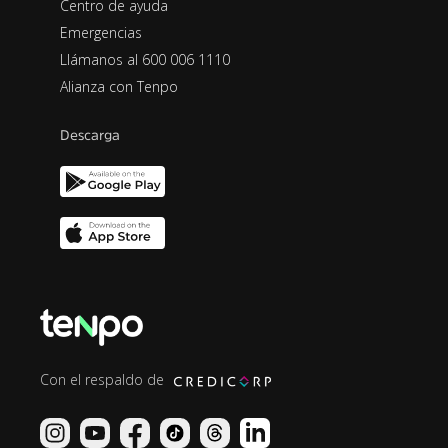
Centro de ayuda
Emergencias
Llámanos al 600 006 1110
Alianza con Tenpo
Descarga
Con el respaldo de