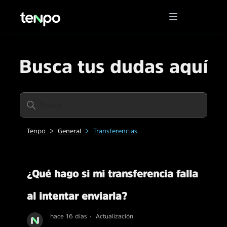
Busca tus dudas aquí
Tenpo
General
Transferencias
¿Qué hago si mi transferencia falla
al intentar enviarla?
hace 16 días
Actualización