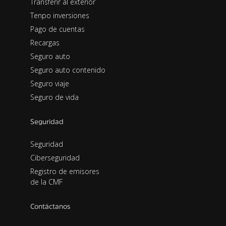
Transferir al exterior
Tenpo inversiones
Pago de cuentas
Recargas
Seguro auto
Seguro auto contenido
Seguro viaje
Seguro de vida
Seguridad
Seguridad
Ciberseguridad
Registro de emisores
de la CMF
Contáctanos