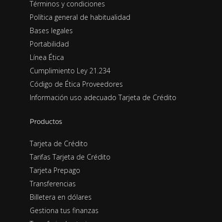
Términos y condiciones
Política general de habitualidad
Bases legales
Portabilidad
Línea Ética
Cumplimiento Ley 21.234
Código de Ética Proveedores
Información uso adecuado Tarjeta de Crédito
Productos
Tarjeta de Crédito
Tarifas Tarjeta de Crédito
Tarjeta Prepago
Transferencias
Billetera en dólares
Gestiona tus finanzas