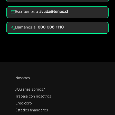
Escríbenos a
ayuda@tenpo.cl
Llámanos al
600 006 1110
Nosotros
¿Quiénes somos?
Trabaja con nosotros
Credicorp
Estados financieros