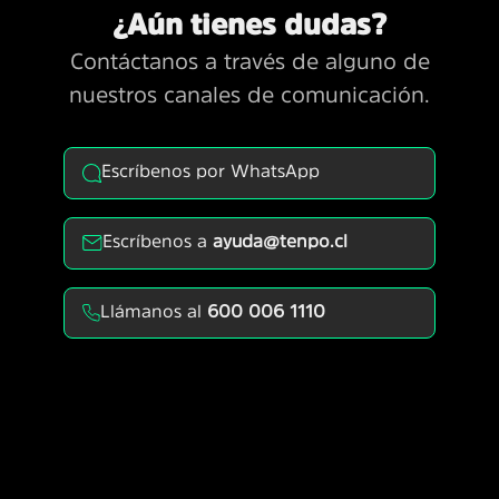
¿Aún tienes dudas?
Contáctanos a través de alguno de
nuestros canales de comunicación.
Escríbenos por WhatsApp
Escríbenos a
ayuda@tenpo.cl
Llámanos al
600 006 1110