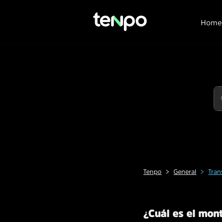
Home
Tenpo
General
Tran
¿Cuál es el mont