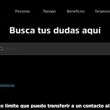
Persona
Teenpo
Beneficios
Tenpeso
Busca tus dudas aquí
sferencias
o límite que puedo transferir a un contacto a