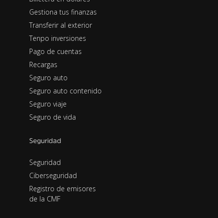
Gestiona tus finanzas
Transferir al exterior
Tenpo inversiones
Pago de cuentas
Recargas
Seguro auto
Seguro auto contenido
Seguro viaje
Seguro de vida
Seguridad
Seguridad
Ciberseguridad
Registro de emisores
de la CMF