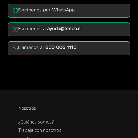
Escríbenos por WhatsApp
Escríbenos a
ayuda@tenpo.cl
Llámanos al
600 006 1110
Nosotros
¿Quiénes somos?
Trabaja con nosotros