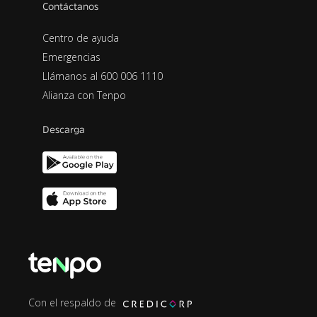
Contáctanos
Centro de ayuda
Emergencias
Llámanos al 600 006 1110
Alianza con Tenpo
Descarga
Con el respaldo de