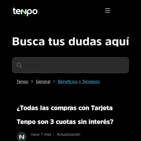
Busca tus dudas aquí
Tenpo
General
Beneficios y Tenpesos
¿Todas las compras con Tarjeta
Tenpo son 3 cuotas sin interés?
hace 1 mes
Actualización