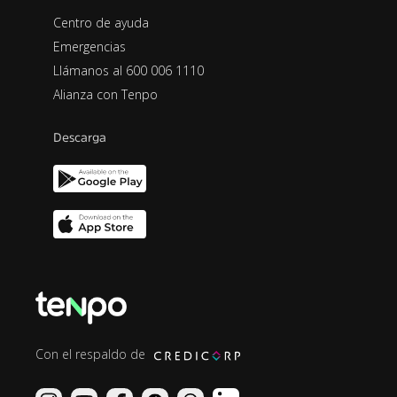
Centro de ayuda
Emergencias
Llámanos al 600 006 1110
Alianza con Tenpo
Descarga
Con el respaldo de