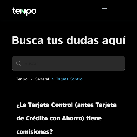
Busca tus dudas aquí
Tenpo
General
Tarjeta Control
¿La Tarjeta Control (antes Tarjeta
de Crédito con Ahorro) tiene
comisiones?