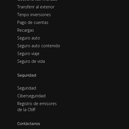
Transferir al exterior
Tenpo inversiones
Pago de cuentas
Recargas
Seguro auto
Seguro auto contenido
Seguro viaje
Seguro de vida
Seguridad
Seguridad
Ciberseguridad
Registro de emisores
de la CMF
Contáctanos