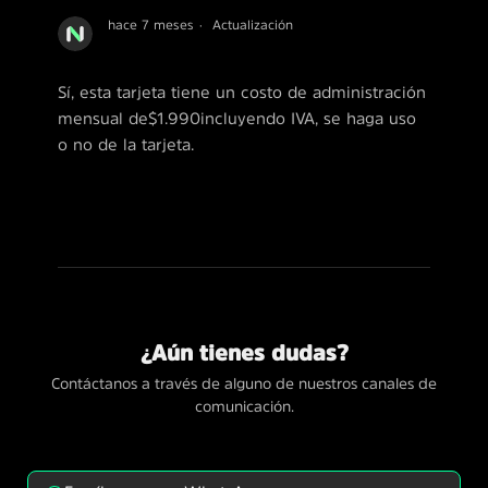
hace 7 meses
Actualización
Sí, esta tarjeta tiene un costo de administración
mensual de $1.990 incluyendo IVA, se haga uso
o no de la tarjeta.
¿Aún tienes dudas?
Contáctanos a través de alguno de nuestros canales de
comunicación.