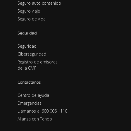
Seguro auto contenido
Seguro viaje
Seguro de vida
Seguridad
Seguridad
Ciberseguridad
Registro de emisores
de la CMF
Contáctanos
Centro de ayuda
Emergencias
Llámanos al 600 006 1110
Alianza con Tenpo