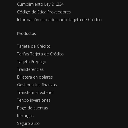
Cumplimiento Ley 21.234
Código de Ética Proveedores
Información uso adecuado Tarjeta de Crédito
Productos
Tarjeta de Crédito
Tarifas Tarjeta de Crédito
Tarjeta Prepago
Transferencias
Billetera en dólares
Gestiona tus finanzas
Transferir al exterior
Tenpo inversiones
Pago de cuentas
Recargas
Seguro auto