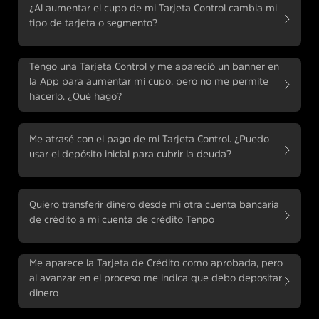
¿Al aumentar el cupo de mi Tarjeta Control cambia mi
tipo de tarjeta o segmento?
Tengo una Tarjeta Control y me apareció un banner en
la App para aumentar mi cupo, pero no me permite
hacerlo. ¿Qué hago?
Me atrasé con el pago de mi Tarjeta Control. ¿Puedo
usar el depósito inicial para cubrir la deuda?
Quiero transferir dinero desde mi otra cuenta bancaria
de crédito a mi cuenta de crédito Tenpo
Me aparece la Tarjeta de Crédito como aprobada, pero
al avanzar en el proceso me indica que debo depositar
dinero