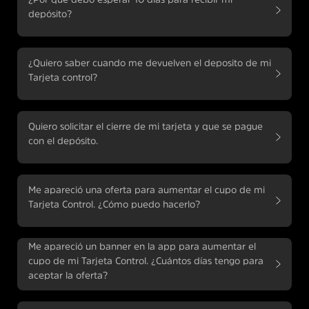
depósito?
¿Quiero saber cuando me devuelven el deposito de mi
Tarjeta control?
Quiero solicitar el cierre de mi tarjeta y que se pague
con el depósito.
Me apareció una oferta para aumentar el cupo de mi
Tarjeta Control. ¿Cómo puedo hacerlo?
Me apareció un banner en la app para aumentar el
cupo de mi Tarjeta Control. ¿Cuántos días tengo para
aceptar la oferta?