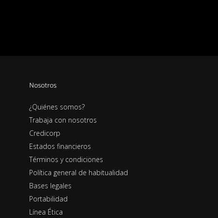
Nosotros
¿Quiénes somos?
Trabaja con nosotros
Credicorp
Estados financieros
Términos y condiciones
Política general de habitualidad
Bases legales
Portabilidad
Línea Ética