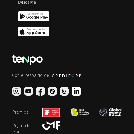
Descarga
Con el respaldo de
Premios
Regulado
por