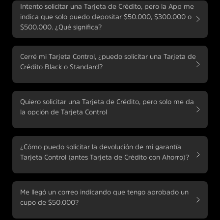
Intento solicitar una Tarjeta de Crédito, pero la App me
indica que solo puedo depositar $50.000, $300.000 o
$500.000. ¿Qué significa?
Cerré mi Tarjeta Control, ¿puedo solicitar una Tarjeta de
Crédito Black o Standard?
Quiero solicitar una Tarjeta de Crédito, pero solo me da
la opción de Tarjeta Control
¿Cómo puedo solicitar la devolución de mi garantía
Tarjeta Control (antes Tarjeta de Crédito con Ahorro)?
Me llegó un correo indicando que tengo aprobado un
cupo de $50.000?