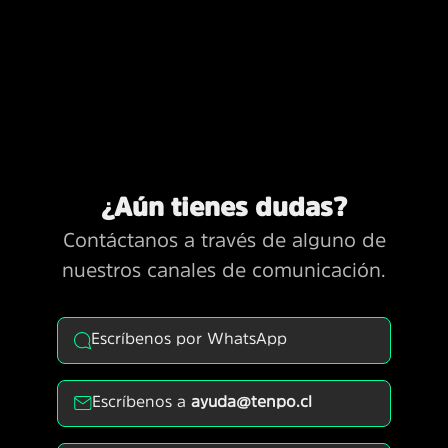
¿Aún tienes dudas?
Contáctanos a través de alguno de
nuestros canales de comunicación.
Escríbenos por WhatsApp
Escríbenos a
ayuda@tenpo.cl