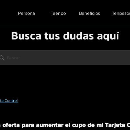
Persona
Teenpo
Beneficios
Tenpeso
Busca tus dudas aquí
eta Control
 oferta para aumentar el cupo de mi Tarjeta 