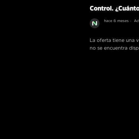
Control. ¿Cuánto
hace 6 meses
Ac
La oferta tiene una v
no se encuentra disp