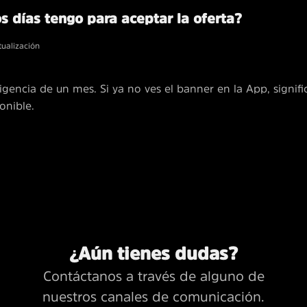
s días tengo para aceptar la oferta?
tualización
igencia de un mes. Si ya no ves el banner en la App, signifi
onible.
¿Aún tienes dudas?
Contáctanos a través de alguno de
nuestros canales de comunicación.