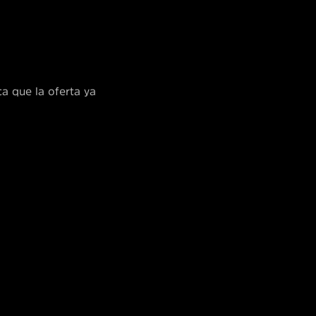
ca que la oferta ya