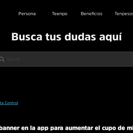
Persona
Teenpo
Beneficios
Tenpeso
Busca tus dudas aquí
eta Control
banner en la app para aumentar el cupo de mi