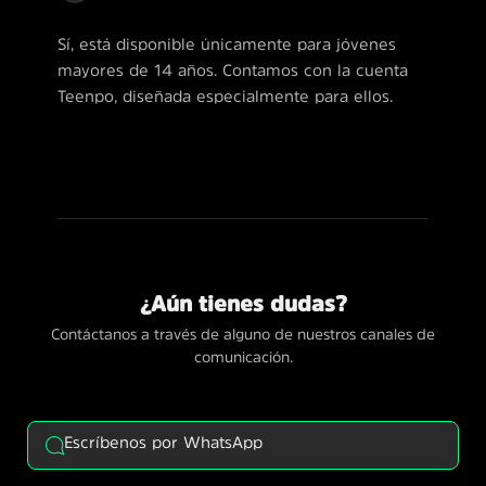
Sí, está disponible únicamente para jóvenes
mayores de 14 años. Contamos con la cuenta
Teenpo, diseñada especialmente para ellos.
¿Aún tienes dudas?
Contáctanos a través de alguno de nuestros canales de
comunicación.
Escríbenos por WhatsApp