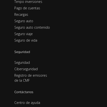
Tenpo inversiones
Pago de cuentas
Recargas
Seguro auto
Seguro auto contenido
Seguro viaje
Seguro de vida
Seguridad
Seguridad
Ciberseguridad
Registro de emisores
de la CMF
Contáctanos
Centro de ayuda