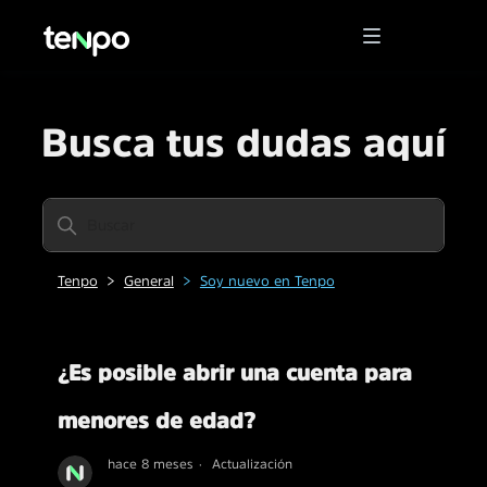
Busca tus dudas aquí
Tenpo
General
Soy nuevo en Tenpo
¿Es posible abrir una cuenta para
menores de edad?
hace 8 meses
Actualización