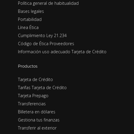
Política general de habitualidad
Bases legales
Portabilidad
Línea Ética
Cumplimiento Ley 21.234
Código de Ética Proveedores
Información uso adecuado Tarjeta de Crédito
Productos
Tarjeta de Crédito
Tarifas Tarjeta de Crédito
Tarjeta Prepago
Transferencias
Billetera en dólares
Gestiona tus finanzas
Transferir al exterior