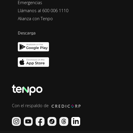
Emergencias
Llámanos al 600 006 1110
Alianza con Tenpo
Descarga
Con el respaldo de