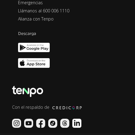
Emergencias
Llámanos al 600 006 1110
Alianza con Tenpo
Descarga
Con el respaldo de