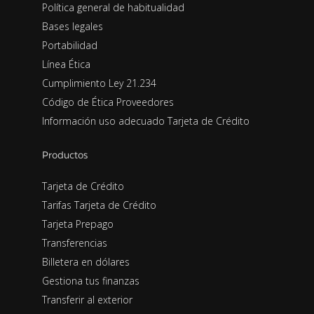
Política general de habitualidad
Bases legales
Portabilidad
Línea Ética
Cumplimiento Ley 21.234
Código de Ética Proveedores
Información uso adecuado Tarjeta de Crédito
Productos
Tarjeta de Crédito
Tarifas Tarjeta de Crédito
Tarjeta Prepago
Transferencias
Billetera en dólares
Gestiona tus finanzas
Transferir al exterior