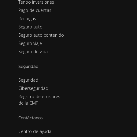
Tenpo inversiones
Pago de cuentas
Recargas
Seguro auto
Seguro auto contenido
Seguro viaje
Seguro de vida
Seguridad
Seguridad
Ciberseguridad
Registro de emisores
de la CMF
Contáctanos
Centro de ayuda