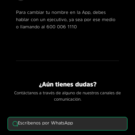
Para cambiar tu nombre en la App, debes
hablar con un ejecutivo, ya sea por ese medio
o llamando al 600 006 1110
¿Aún tienes dudas?
Contáctanos a través de alguno de nuestros canales de
comunicación.
Escríbenos por WhatsApp