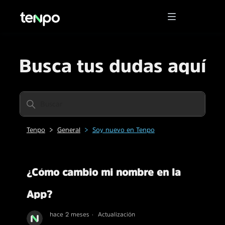
Busca tus dudas aquí
Tenpo
General
Soy nuevo en Tenpo
¿Cómo cambio mi nombre en la
App?
hace 2 meses
Actualización