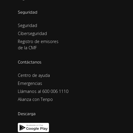
Seguridad
Seguridad
Ciberseguridad
Registro de emisores
de la CMF
Contáctanos
Centro de ayuda
Emergencias
Llámanos al 600 006 1110
Alianza con Tenpo
Descarga