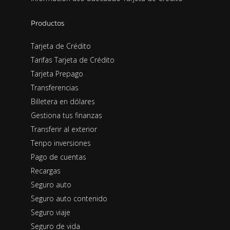
Productos
Tarjeta de Crédito
Tarifas Tarjeta de Crédito
Tarjeta Prepago
Transferencias
Billetera en dólares
Gestiona tus finanzas
Transferir al exterior
Tenpo inversiones
Pago de cuentas
Recargas
Seguro auto
Seguro auto contenido
Seguro viaje
Seguro de vida