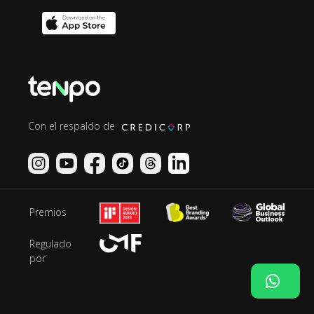
Con el respaldo de
Premios
Regulado
por