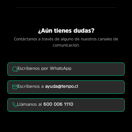
¿Aún tienes dudas?
Contáctanos a través de alguno de nuestros canales de
comunicación.
Escríbenos por WhatsApp
Escríbenos a
ayuda@tenpo.cl
Llámanos al
600 006 1110