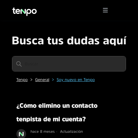
Busca tus dudas aquí
Tenpo
General
Soy nuevo en Tenpo
¿Cómo elimino un contacto
tenpista de mi cuenta?
hace 8 meses
Actualización