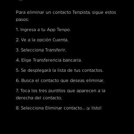
Para eliminar un contacto Tenpista, sigue estos
pasos:
1. Ingresa a tu App Tenpo.
2. Ve a la opción Cuenta.
3. Selecciona Transferir.
4. Elige Transferencia bancaria.
5. Se desplegará la lista de tus contactos.
6. Busca el contacto que deseas eliminar.
7. Toca los tres puntitos que aparecen a la
derecha del contacto.
8. Selecciona Eliminar contacto… ¡y listo!