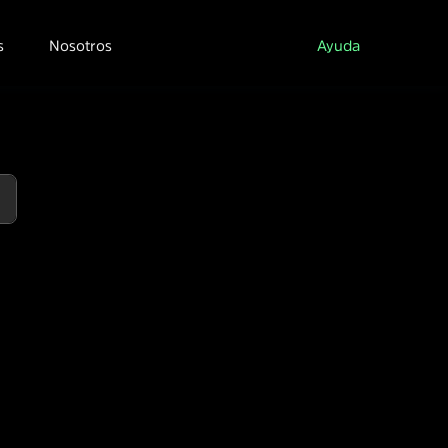
s
Nosotros
Ayuda