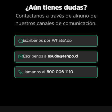
¿Aún tienes dudas?
Contáctanos a través de alguno de
nuestros canales de comunicación.
Escríbenos por WhatsApp
Escríbenos a
ayuda@tenpo.cl
Llámanos al
600 006 1110