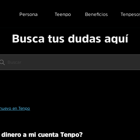
Persona
Teenpo
Beneficios
Tenpeso
Busca tus dudas aquí
nuevo en Tenpo
dinero a mi cuenta Tenpo?