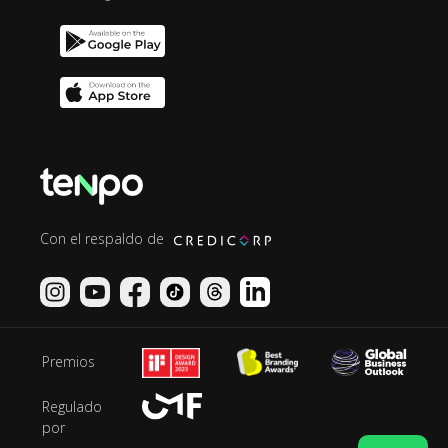
Con el respaldo de
Premios
Regulado
por