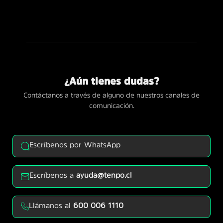
¿Aún tienes dudas?
Contáctanos a través de alguno de nuestros canales de
comunicación.
Escríbenos por WhatsApp
Escríbenos a
ayuda@tenpo.cl
Llámanos al
600 006 1110