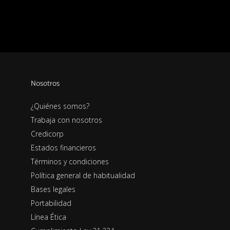
Nosotros
¿Quiénes somos?
Trabaja con nosotros
Credicorp
Estados financieros
Términos y condiciones
Política general de habitualidad
Bases legales
Portabilidad
Línea Ética