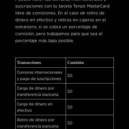
suscripciones con tu tarjeta Tenpo MastarCard
libre de comisiones. En el caso de retiro de
dinero en efectivo y retiros en cajeros en el
extranjero, sí se cobra un porcentaje de
comisión, pero trabajamos para que sea el
porcentaje más bajo posible.
Transacciones
Comisión
Compras internacionales
$0
y pago de suscripciones
Carga de dinero por
$0
transferencia bancaria
Carga de dinero en
$0
efectivo
Retiro de dinero por
$0
transferencia bancaria