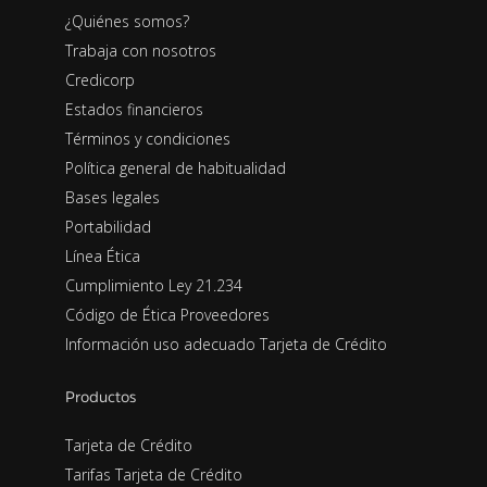
¿Quiénes somos?
Trabaja con nosotros
Credicorp
Estados financieros
Términos y condiciones
Política general de habitualidad
Bases legales
Portabilidad
Línea Ética
Cumplimiento Ley 21.234
Código de Ética Proveedores
Información uso adecuado Tarjeta de Crédito
Productos
Tarjeta de Crédito
Tarifas Tarjeta de Crédito