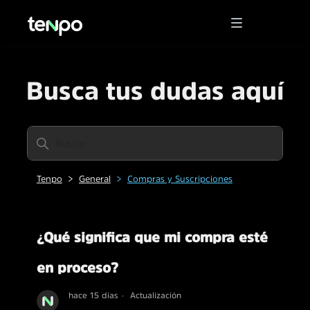
Busca tus dudas aquí
Tenpo
General
Compras y Suscripciones
¿Qué significa que mi compra esté
en proceso?
hace 15 días
Actualización