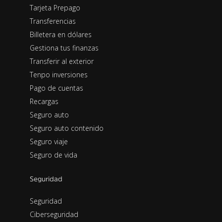
Tarjeta Prepago
Transferencias
Billetera en dólares
Gestiona tus finanzas
Transferir al exterior
Tenpo inversiones
Pago de cuentas
Recargas
Seguro auto
Seguro auto contenido
Seguro viaje
Seguro de vida
Seguridad
Seguridad
Ciberseguridad