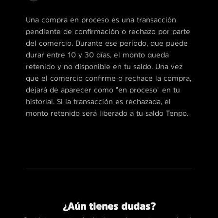
Una compra en proceso es una transacción
pendiente de confirmación o rechazo por parte
del comercio. Durante ese período, que puede
durar entre 10 y 30 días, el monto queda
retenido y no disponible en tu saldo. Una vez
que el comercio confirme o rechace la compra,
dejará de aparecer como "en proceso" en tu
historial. Si la transacción es rechazada, el
monto retenido será liberado a tu saldo Tenpo.
¿Aún tienes dudas?