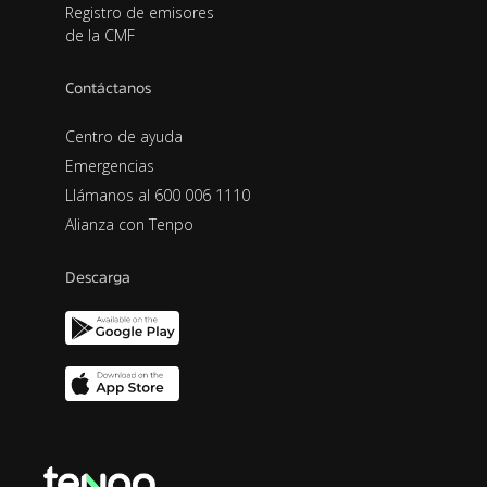
Registro de emisores
de la CMF
Contáctanos
Centro de ayuda
Emergencias
Llámanos al 600 006 1110
Alianza con Tenpo
Descarga