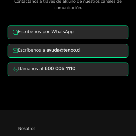
Contáctanos a través de alguno de nuestros canales de
comunicación.
Escríbenos por WhatsApp
Escríbenos a
ayuda@tenpo.cl
Llámanos al
600 006 1110
Nosotros