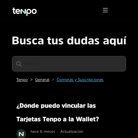
Busca tus dudas aquí
Tenpo
General
Compras y Suscripciones
¿Dónde puedo vincular las
Tarjetas Tenpo a la Wallet?
hace 6 meses
Actualización