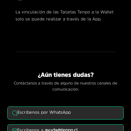
La vinculación de las Tarjetas Tenpo a la Wallet
solo se puede realizar a través de la App.
¿Aún tienes dudas?
Contáctanos a través de alguno de nuestros canales de
comunicación.
Escríbenos por WhatsApp
Escríbenos a
ayuda@tenpo.cl