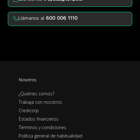
Llámanos al
600 006 1110
Nosotros
¿Quiénes somos?
Trabaja con nosotros
Credicorp
Estados financieros
Términos y condiciones
Política general de habitualidad