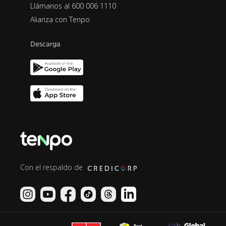
Llámanos al 600 006 1110
Alianza con Tenpo
Descarga
Con el respaldo de