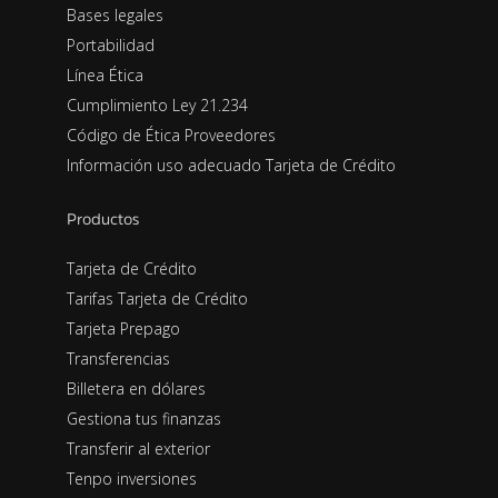
Bases legales
Portabilidad
Línea Ética
Cumplimiento Ley 21.234
Código de Ética Proveedores
Información uso adecuado Tarjeta de Crédito
Productos
Tarjeta de Crédito
Tarifas Tarjeta de Crédito
Tarjeta Prepago
Transferencias
Billetera en dólares
Gestiona tus finanzas
Transferir al exterior
Tenpo inversiones