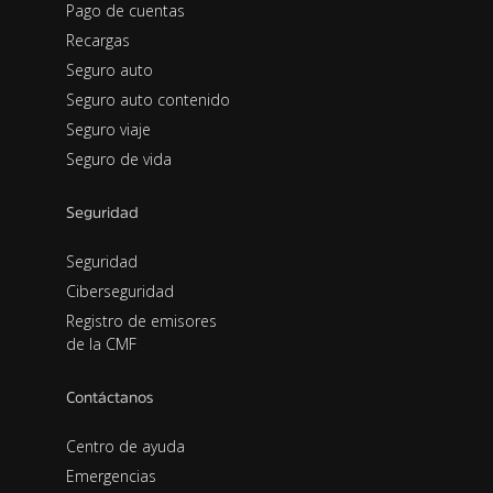
Pago de cuentas
Recargas
Seguro auto
Seguro auto contenido
Seguro viaje
Seguro de vida
Seguridad
Seguridad
Ciberseguridad
Registro de emisores
de la CMF
Contáctanos
Centro de ayuda
Emergencias