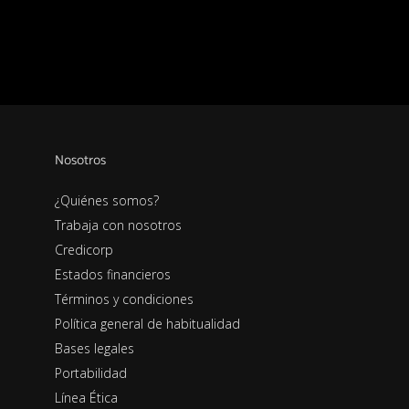
Nosotros
¿Quiénes somos?
Trabaja con nosotros
Credicorp
Estados financieros
Términos y condiciones
Política general de habitualidad
Bases legales
Portabilidad
Línea Ética