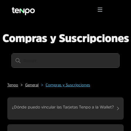
Compras y Suscripciones
Tenpo
General
Compras y Suscripciones
¿Dónde puedo vincular las Tarjetas Tenpo a la Wallet?