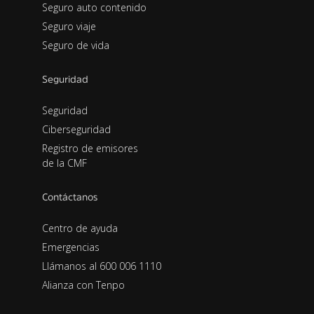
Seguro auto contenido
Seguro viaje
Seguro de vida
Seguridad
Seguridad
Ciberseguridad
Registro de emisores
de la CMF
Contáctanos
Centro de ayuda
Emergencias
Llámanos al 600 006 1110
Alianza con Tenpo