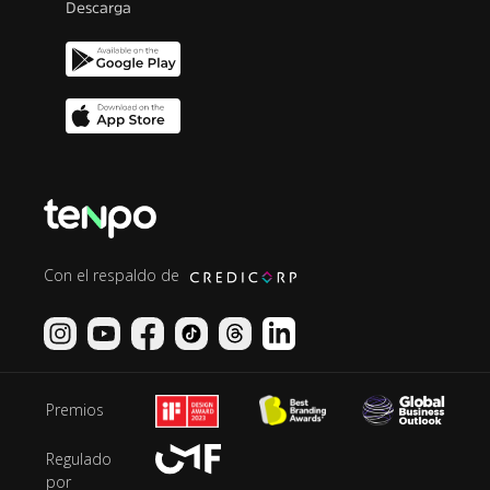
Descarga
Con el respaldo de
Premios
Regulado
por