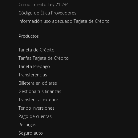
Cumplimiento Ley 21.234
Código de Ética Proveedores
Información uso adecuado Tarjeta de Crédito
Productos
Tarjeta de Crédito
Tarifas Tarjeta de Crédito
Tarjeta Prepago
Transferencias
Billetera en dólares
Gestiona tus finanzas
Transferir al exterior
Tenpo inversiones
Pago de cuentas
Recargas
Seguro auto