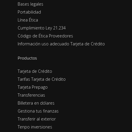
Bases legales
Portabilidad
Línea Ética
Cumplimiento Ley 21.234
Código de Ética Proveedores
Información uso adecuado Tarjeta de Crédito
Productos
Tarjeta de Crédito
Tarifas Tarjeta de Crédito
Tarjeta Prepago
Transferencias
Billetera en dólares
Gestiona tus finanzas
Transferir al exterior
Tenpo inversiones