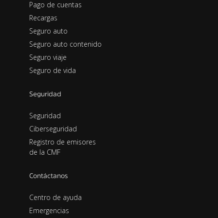
Pago de cuentas
Recargas
Seguro auto
Seguro auto contenido
Seguro viaje
Seguro de vida
Seguridad
Seguridad
Ciberseguridad
Registro de emisores
de la CMF
Contáctanos
Centro de ayuda
Emergencias