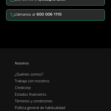
Llámanos al
600 006 1110
Nosotros
¿Quiénes somos?
Trabaja con nosotros
Credicorp
Estados financieros
Términos y condiciones
Política general de habitualidad