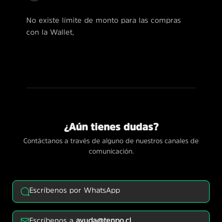
No existe límite de monto para las compras
con la Wallet,
¿Aún tienes dudas?
Contáctanos a través de alguno de nuestros canales de
comunicación.
Escríbenos por WhatsApp
Escríbenos a
ayuda@tenpo.cl