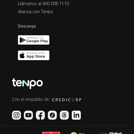
Llámanos al 600 006 1110
Alianza con Tenpo
Descarga
Con el respaldo de