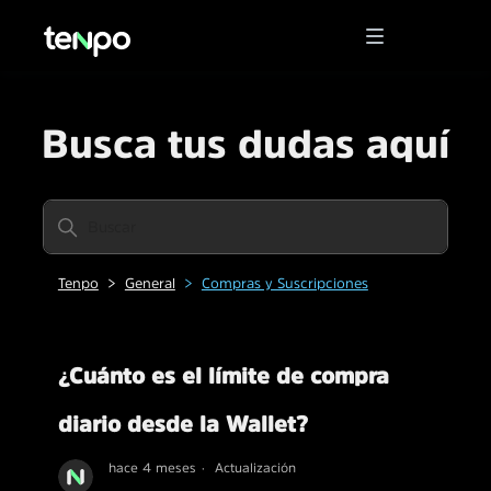
Busca tus dudas aquí
Tenpo
General
Compras y Suscripciones
¿Cuánto es el límite de compra
diario desde la Wallet?
hace 4 meses
Actualización