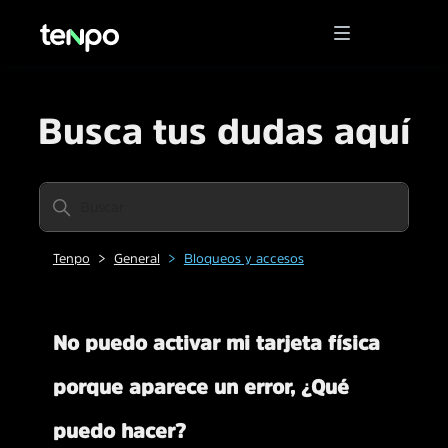
Busca tus dudas aquí
Tenpo
General
Bloqueos y accesos
No puedo activar mi tarjeta física
porque aparece un error, ¿Qué
puedo hacer?