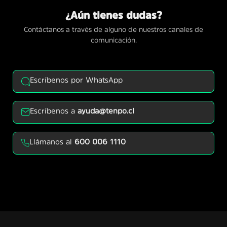
¿Aún tienes dudas?
Contáctanos a través de alguno de nuestros canales de
comunicación.
Escríbenos por WhatsApp
Escríbenos a
ayuda@tenpo.cl
Llámanos al
600 006 1110