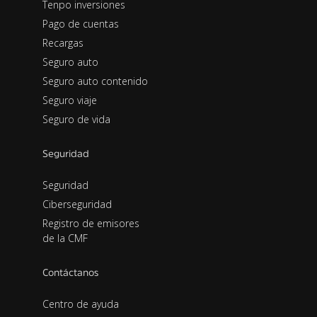
Tenpo inversiones
Pago de cuentas
Recargas
Seguro auto
Seguro auto contenido
Seguro viaje
Seguro de vida
Seguridad
Seguridad
Ciberseguridad
Registro de emisores
de la CMF
Contáctanos
Centro de ayuda