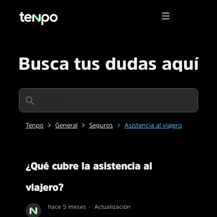
Busca tus dudas aquí
Tenpo
General
Seguros
Asistencia al viajero
¿Qué cubre la asistencia al
viajero?
hace 5 meses
Actualización