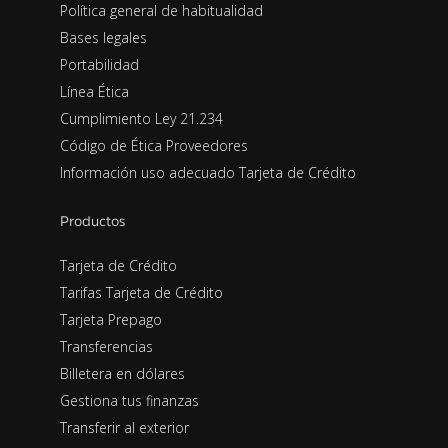
Política general de habitualidad
Bases legales
Portabilidad
Línea Ética
Cumplimiento Ley 21.234
Código de Ética Proveedores
Información uso adecuado Tarjeta de Crédito
Productos
Tarjeta de Crédito
Tarifas Tarjeta de Crédito
Tarjeta Prepago
Transferencias
Billetera en dólares
Gestiona tus finanzas
Transferir al exterior