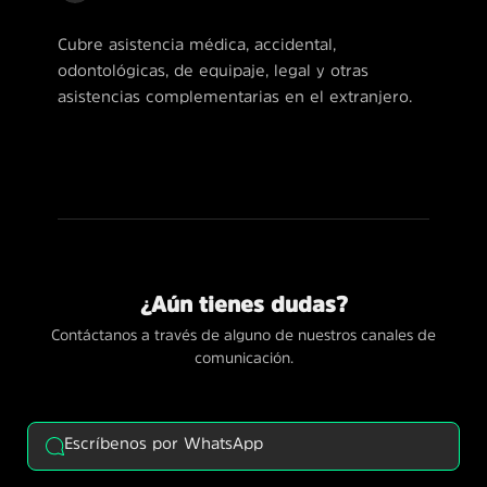
Cubre asistencia médica, accidental,
odontológicas, de equipaje, legal y otras
asistencias complementarias en el extranjero.
¿Aún tienes dudas?
Contáctanos a través de alguno de nuestros canales de
comunicación.
Escríbenos por WhatsApp