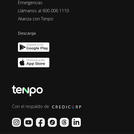
Emergencias
Llámanos al 600 006 1110
Alianza con Tenpo
Descarga
Con el respaldo de