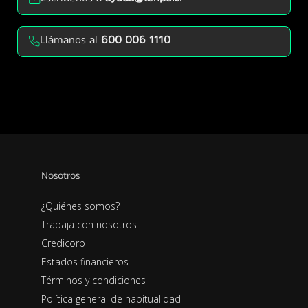
Llámanos al
600 006 1110
Nosotros
¿Quiénes somos?
Trabaja con nosotros
Credicorp
Estados financieros
Términos y condiciones
Política general de habitualidad