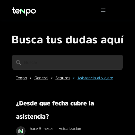
Busca tus dudas aquí
Tenpo
General
Seguros
Asistencia al viajero
¿Desde que fecha cubre la
asistencia?
hace 5 meses
Actualización