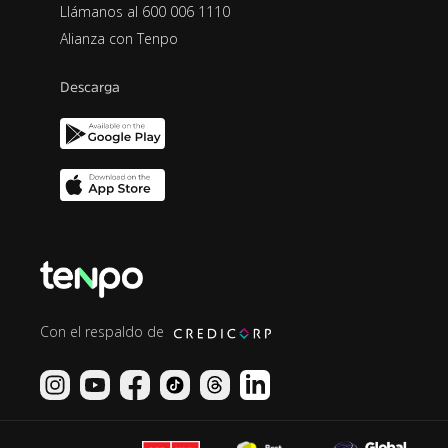
Llámanos al 600 006 1110
Alianza con Tenpo
Descarga
Con el respaldo de