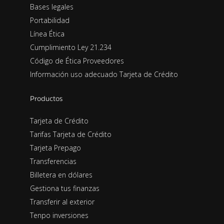
Bases legales
Portabilidad
Línea Ética
Cumplimiento Ley 21.234
Código de Ética Proveedores
Información uso adecuado Tarjeta de Crédito
Productos
Tarjeta de Crédito
Tarifas Tarjeta de Crédito
Tarjeta Prepago
Transferencias
Billetera en dólares
Gestiona tus finanzas
Transferir al exterior
Tenpo inversiones