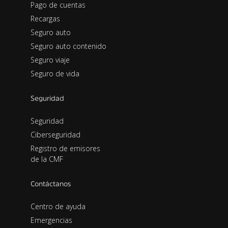
Pago de cuentas
Recargas
Seguro auto
Seguro auto contenido
Seguro viaje
Seguro de vida
Seguridad
Seguridad
Ciberseguridad
Registro de emisores
de la CMF
Contáctanos
Centro de ayuda
Emergencias