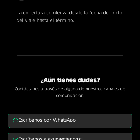
La cobertura comienza desde la fecha de inicio
del viaje hasta el término.
¿Aún tienes dudas?
Contáctanos a través de alguno de nuestros canales de
comunicación.
Escríbenos por WhatsApp
Escríbenos a
ayuda@tenpo.cl