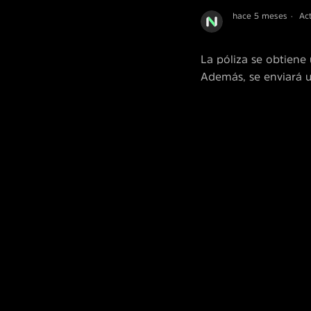
hace 5 meses
Ac
La póliza se obtiene 
Además, se enviará 