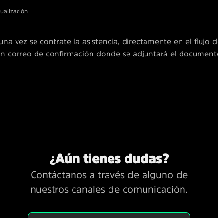
tualización
una vez se contrate la asistencia, directamente en el flujo 
un correo de confirmación donde se adjuntará el document
¿Aún tienes dudas?
Contáctanos a través de alguno de
nuestros canales de comunicación.