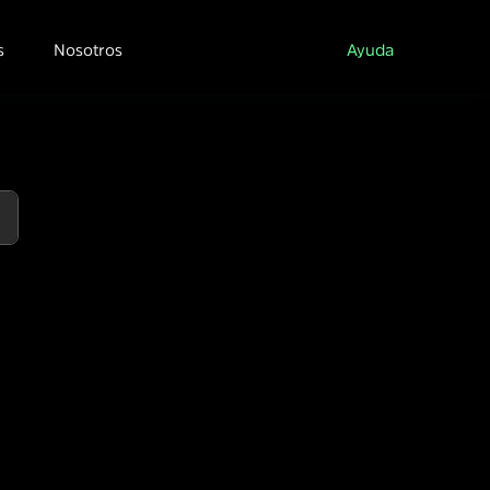
s
Nosotros
Ayuda