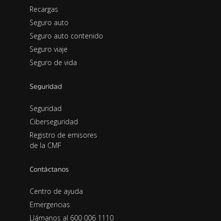
Recargas
Seguro auto
Seguro auto contenido
Seguro viaje
Seguro de vida
Seguridad
Seguridad
Ciberseguridad
Registro de emisores
de la CMF
Contáctanos
Centro de ayuda
Emergencias
Llámanos al 600 006 1110