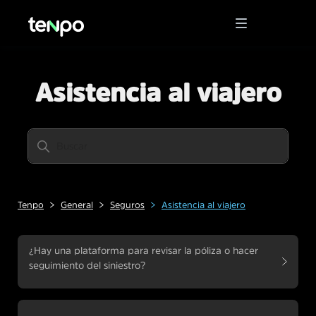
Asistencia al viajero
Tenpo
General
Seguros
Asistencia al viajero
¿Hay una plataforma para revisar la póliza o hacer
seguimiento del siniestro?