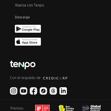
Alianza con Tenpo
Descarga
Con el respaldo de
Premios