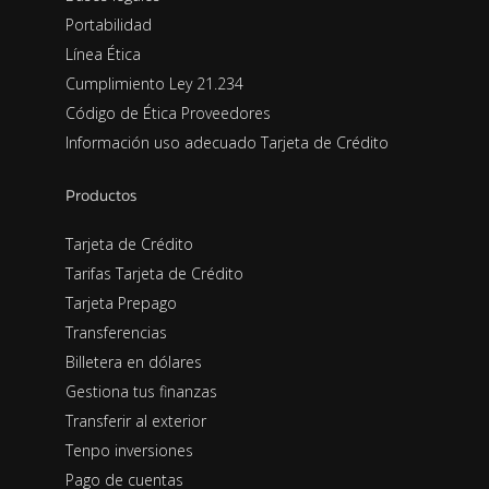
Portabilidad
Línea Ética
Cumplimiento Ley 21.234
Código de Ética Proveedores
Información uso adecuado Tarjeta de Crédito
Productos
Tarjeta de Crédito
Tarifas Tarjeta de Crédito
Tarjeta Prepago
Transferencias
Billetera en dólares
Gestiona tus finanzas
Transferir al exterior
Tenpo inversiones
Pago de cuentas