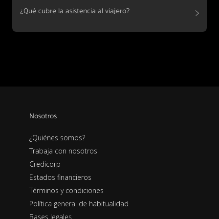
¿Qué cubre la asistencia al viajero?
Nosotros
¿Quiénes somos?
Trabaja con nosotros
Credicorp
Estados financieros
Términos y condiciones
Política general de habitualidad
Bases legales