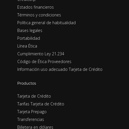
Estados financieros
Términos y condiciones
Política general de habitualidad
Bases legales
Portabilidad
Línea Ética
Cumplimiento Ley 21.234
Código de Ética Proveedores
Información uso adecuado Tarjeta de Crédito
Productos
Tarjeta de Crédito
Tarifas Tarjeta de Crédito
Tarjeta Prepago
Transferencias
Billetera en dólares