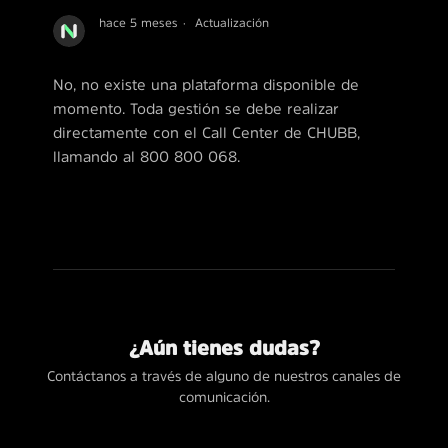
hace 5 meses
Actualización
No, no existe una plataforma disponible de
momento. Toda gestión se debe realizar
directamente con el Call Center de CHUBB,
llamando al 800 800 068.
¿Aún tienes dudas?
Contáctanos a través de alguno de nuestros canales de
comunicación.