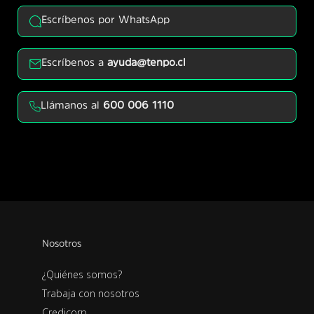
Escríbenos por WhatsApp
Escríbenos a
ayuda@tenpo.cl
Llámanos al
600 006 1110
Nosotros
¿Quiénes somos?
Trabaja con nosotros
Credicorp