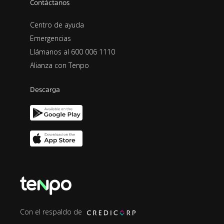
Contáctanos
Centro de ayuda
Emergencias
Llámanos al 600 006 1110
Alianza con Tenpo
Descarga
Con el respaldo de