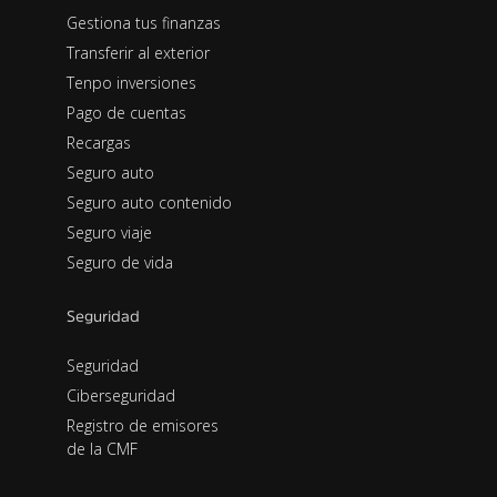
Gestiona tus finanzas
Transferir al exterior
Tenpo inversiones
Pago de cuentas
Recargas
Seguro auto
Seguro auto contenido
Seguro viaje
Seguro de vida
Seguridad
Seguridad
Ciberseguridad
Registro de emisores
de la CMF