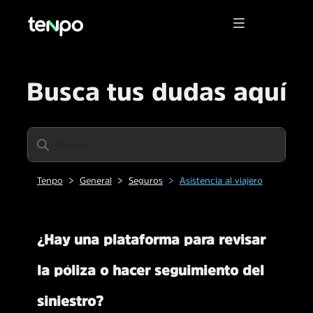
Busca tus dudas aquí
Tenpo
General
Seguros
Asistencia al viajero
¿Hay una plataforma para revisar
la póliza o hacer seguimiento del
siniestro?